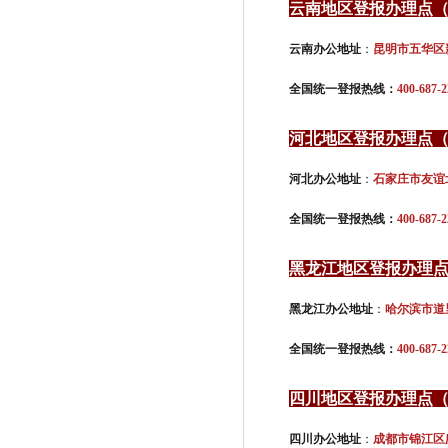
云南地区登报办理点
云南办公地址
：
昆明市五华区新
全国统一登报热线：
400-687-2
河北地区登报办理点
河北办公地址
：
石家庄市友谊
全国统一登报热线：
400-687-2
黑龙江地区登报办理
黑龙江办公地址
：
哈尔滨市道里
全国统一登报热线：
400-687-2
四川地区登报办理点
四川办公地址
：
成都市锦江区