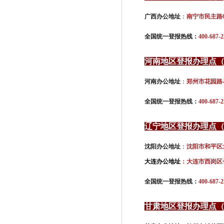
广西办公地址
：
南宁市民主路
全国统一登报热线：
400-687-2
河南地区登报办理点
河南办公地址
：
郑州市花园路
全国统一登报热线：
400-687-2
辽宁地区登报办理点
沈阳办公地址
：
沈阳市和平区
大连办公地址
：大连市西岗区长
全国统一登报热线：
400-687-2
甘肃地区登报办理点