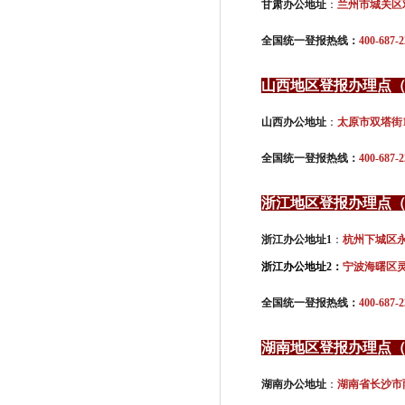
甘肃办公地址
：
兰州市城关区
全国统一登报热线：
400-687-2
山西地区登报办理点
山西办公地址
：
太原市双塔街
全国统一登报热线：
400-687-2
浙江地区登报办理点
浙江办公地址1
：
杭州下城区永华
浙江办公地址2：
宁波海曙区灵
全国统一登报热线：
400-687-2
湖南地区登报办理点
湖南办公地址
：
湖南省长沙市