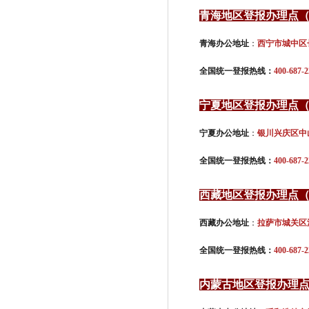
青海地区登报办理点
青海办公地址
：
西宁市城中区
全国统一登报热线：
400-687-2
宁夏地区登报办理点
宁夏办公地址
：
银川兴庆区中
全国统一登报热线：
400-687-2
西藏地区登报办理点
西藏办公地址
：
拉萨市城关区
全国统一登报热线：
400-687-2
内蒙古地区登报办理