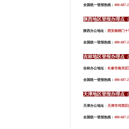
全国统一登报热线：
400-687-2
陕西地区登报办理点
陕西办公地址
：
西安南稍门十
全国统一登报热线：
400-687-2
吉林地区登报办理点
吉林办公地址
：
长春市南关区
全国统一登报热线：
400-687-2
天津地区登报办理点
天津办公地址
：
天津市河西区
全国统一登报热线：
400-687-2