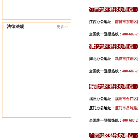
江西地区登报办理点
江西办公地址
：
南昌市东湖区
法律法规
更多>>
全国统一登报热线：
400-687-2
湖北地区登报办理点
湖北办公地址
：
武汉市江岸区
全国统一登报热线：
400-687-2
福建地区登报办理点
福州办公地址
：
福州市台江区
厦门办公地址
：
厦门市吕岭路
全国统一登报热线：
400-687-2
广西地区登报办理点