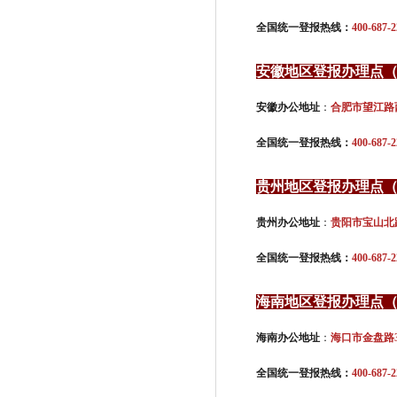
全国统一登报热线：
400-687-2
安徽地区登报办理点
安徽办公地址
：
合肥市望江路
全国统一登报热线：
400-687-2
贵州地区登报办理点
贵州办公地址
：
贵阳市宝山北路
全国统一登报热线：
400-687-2
海南地区登报办理点
海南办公地址
：
海口市金盘路3
全国统一登报热线：
400-687-2