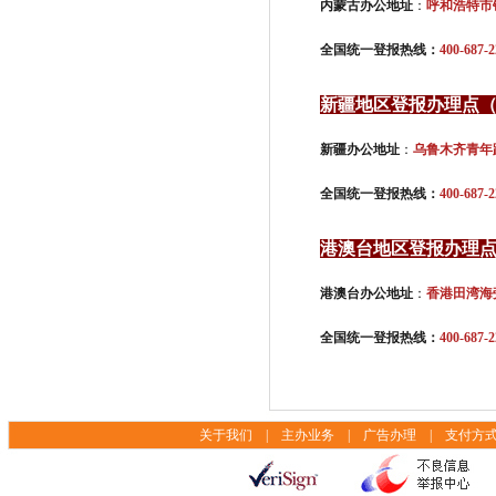
内蒙古办公地址
：
呼和浩特市
全国统一登报热线：
400-687-2
新疆地区登报办理点
新疆办公地址
：
乌鲁木齐青年路
全国统一登报热线：
400-687-2
港澳台地区登报办理
港澳台办公地址
：
香港田湾海旁
全国统一登报热线：
400-68
关于我们
|
主办业务
|
广告办理
|
支付方