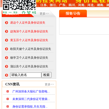
在线挂失
报丧/讣告
更多>>
易达个人证件及身份证挂失
赵海深个人证件及身份证挂失
黄玉芬个人证件及身份证挂失
欧阳天健个人证件及身份证挂失
杨学卫个人证件及身份证挂失
蒲以良个人证件及身份证挂失
CNN资讯
更多>>
广州深圳各大报社广告部电 ..
未来深圳二代身份证可查病 ..
身份证需录指纹,天生无指 ..