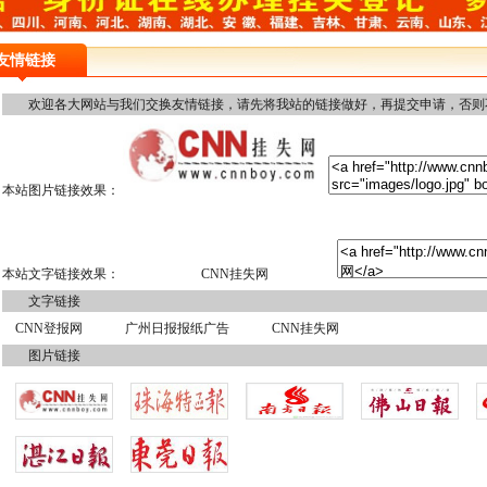
友情链接
欢迎各大网站与我们交换友情链接，请先将我站的链接做好，再提交申请，否则不予通过审
本站图片链接效果：
本站文字链接效果：
CNN挂失网
文字链接
CNN登报网
广州日报报纸广告
CNN挂失网
图片链接