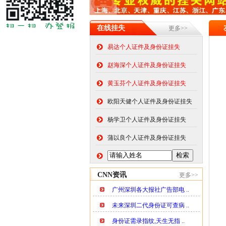
在线挂失
更多>>
易达个人证件及身份证挂失
赵海深个人证件及身份证挂失
黄玉芬个人证件及身份证挂失
欧阳天健个人证件及身份证挂失
杨学卫个人证件及身份证挂失
蒲以良个人证件及身份证挂失
CNN资讯
更多>>
广州深圳各大报社广告部电 ..
未来深圳二代身份证可查病 ..
身份证需录指纹,天生无指 ..