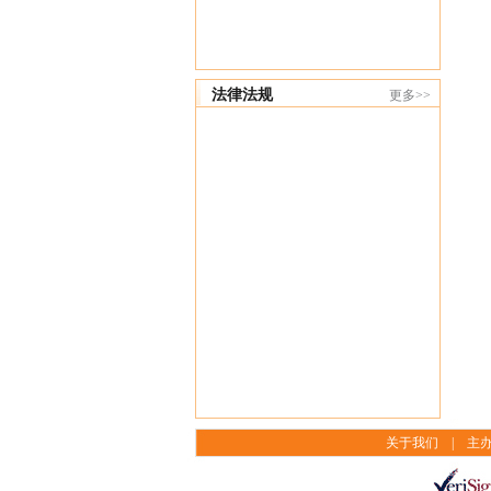
法律法规
更多>>
关于我们
|
主